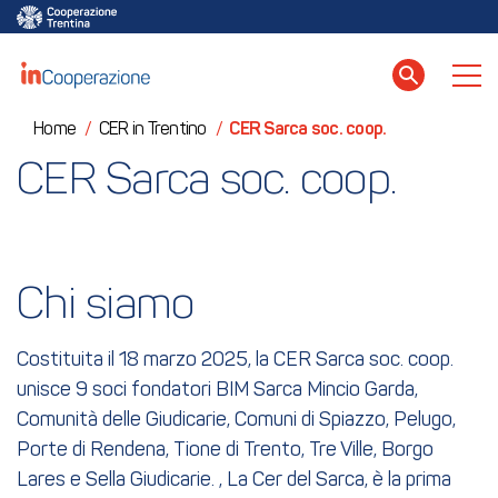
Home
/
CER in Trentino
/
CER Sarca soc. coop.
CER Sarca soc. coop.
Chi siamo
Costituita il 18 marzo 2025, la CER Sarca soc. coop.
unisce 9 soci fondatori BIM Sarca Mincio Garda,
Comunità delle Giudicarie, Comuni di Spiazzo, Pelugo,
Porte di Rendena, Tione di Trento, Tre Ville, Borgo
Lares e Sella Giudicarie. , La Cer del Sarca, è la prima