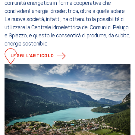
comunità energetica in forma cooperativa che
condividerà energia idroelettrica, oltre a quella solare.
La nuova società, infatti, ha ottenuto la possibilità di
utilizzare la Centrale idroelettrica dei Comuni di Pelugo
e Spiazzo, e questo le consentirà di produrre, da subito,
energia sostenibile.
LEGGI L'ARTICOLO