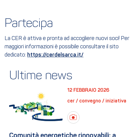
Partecipa
La CER è attiva e pronta ad accogliere nuovi soci! Per
maggiori informazioni è possibile consultare il sito
dedicato:
https://cerdelsarca.it/
Ultime news
12 FEBBRAIO 2026
cer / convegno / iniziativa
Comunità energetiche rinnovabili: a 