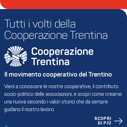
Tutti i volti della 
Cooperazione Trentina
Il movimento cooperativo del Trentino
Vieni a conoscere le nostre cooperative, il contributo
socio-politico delle associazioni, e scopri come crearne
una nuova secondo i valori storici che da sempre
guidano il nostro lavoro.
SCOPRI
DI PIÙ