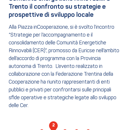
Trento il confronto su strategie e 
prospettive di sviluppo locale
Alla Piazza inCooperazione, si è svolto l’incontro
“Strategie per l’accompagnamento e il
consolidamento delle Comunità Energetiche
Rinnovabili (CER)”, promosso da Euricse nell’ambito
dell’accordo di programma con la Provincia
autonoma di Trento. L’evento realizzato in
collaborazione con la Federazione Trentina della
Cooperazione ha riunito rappresentanti di enti
pubblici e privati per confrontarsi sulle principali
sfide operative e strategiche legate allo sviluppo
delle Cer.
1
2
3
4
5