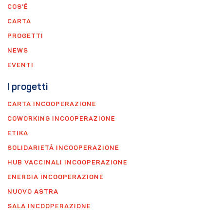
COS'È
CARTA
PROGETTI
NEWS
EVENTI
I progetti
CARTA INCOOPERAZIONE
COWORKING INCOOPERAZIONE
ETIKA
SOLIDARIETÀ INCOOPERAZIONE
HUB VACCINALI INCOOPERAZIONE
ENERGIA INCOOPERAZIONE
NUOVO ASTRA
SALA INCOOPERAZIONE