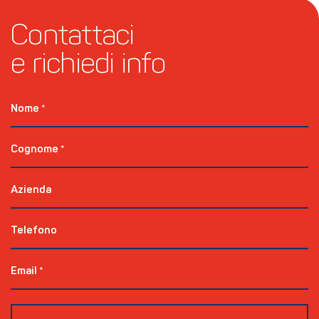
Contattaci 
e richiedi info
Nome
*
Cognome
*
Azienda
Telefono
Email
*