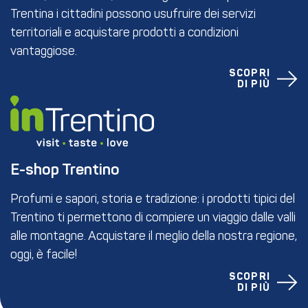
Trentina i cittadini possono usufruire dei servizi
territoriali e acquistare prodotti a condizioni
vantaggiose.
SCOPRI
DI PIÙ
E-shop Trentino
Profumi e sapori, storia e tradizione: i prodotti tipici del
Trentino ti permettono di compiere un viaggio dalle valli
alle montagne. Acquistare il meglio della nostra regione,
oggi, è facile!
SCOPRI
DI PIÙ