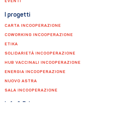
EVENTI
I progetti
CARTA INCOOPERAZIONE
COWORKING INCOOPERAZIONE
ETIKA
SOLIDARIETÀ INCOOPERAZIONE
HUB VACCINALI INCOOPERAZIONE
ENERGIA INCOOPERAZIONE
NUOVO ASTRA
SALA INCOOPERAZIONE
Info & Privacy
PRIVACY
FAQ
AGGIORNA PREFERENZE