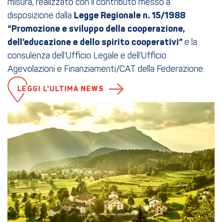
misura, realizzato con il contributo messo a
disposizione dalla
Legge Regionale n. 15/1988
“Promozione e sviluppo della cooperazione,
dell’educazione e dello spirito cooperativi”
e la
consulenza dell’Ufficio Legale e dell’Ufficio
Agevolazioni e Finanziamenti/CAT della Federazione.
LEGGI L'ULTIMA NEWS