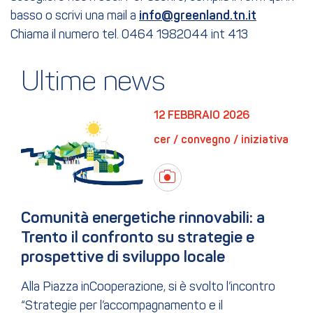
basso o scrivi una mail a
info@greenland.tn.it
Chiama il numero tel. 0464 1982044 int 413
Ultime news
12 FEBBRAIO 2026
cer / convegno / iniziativa
Comunità energetiche rinnovabili: a 
Trento il confronto su strategie e 
prospettive di sviluppo locale
Alla Piazza inCooperazione, si è svolto l’incontro
“Strategie per l’accompagnamento e il