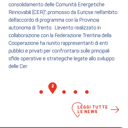
consolidamento delle Comunità Energetiche
Rinnovabili (CER)”, promosso da Euricse nell’ambito
dell’accordo di programma con la Provincia
autonoma di Trento. L’evento realizzato in
collaborazione con la Federazione Trentina della
Cooperazione ha riunito rappresentanti di enti
pubblici e privati per confrontarsi sulle principali
sfide operative e strategiche legate allo sviluppo
delle Cer.
1
2
3
4
5
LEGGI TUTTE
LE NEWS