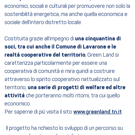
economici, sociali e culturali per promuovere non solo la
sostenibilità energetica, ma anche quella economica e
sociale dell’intero distretto locale.
Costituita grazie all’impegno di
una cinquantina di
soci, tra cui anche il Comune di Lavarone e le
realtà cooperative del territorio
, Green Land si
caratterizza particolarmente per essere una
cooperativa di comunità e mira quindi a costruire
attraverso lo spirito cooperativo riattualizzato sul
territorio,
una serie di progetti di welfare ed altre
attività
che porteranno molti ritorni, tra cui quello
economico.
Per saperne di più visita il sito
www.greenland.tn.it
Il progetto ha richiesto lo sviluppo di un percorso su