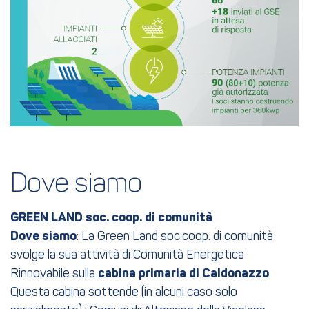
Dove siamo
GREEN LAND soc. coop. di comunità
Dove siamo
: La Green Land soc.coop. di comunità
svolge la sua attività di Comunità Energetica
Rinnovabile sulla
cabina primaria di Caldonazzo
.
Questa cabina sottende (in alcuni caso solo