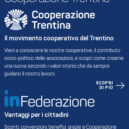
Il movimento cooperativo del Trentino
Vieni a conoscere le nostre cooperative, il contributo
socio-politico delle associazioni, e scopri come crearne
una nuova secondo i valori storici che da sempre
guidano il nostro lavoro.
SCOPRI
DI PIÙ
Vantaggi per i cittadini
Sconti, convenzioni, benefici: grazie a Cooperazione