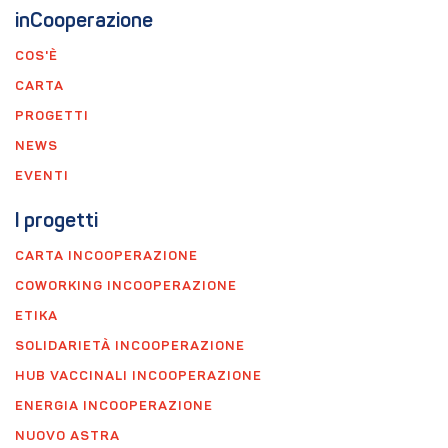
inCooperazione
COS'È
CARTA
PROGETTI
NEWS
EVENTI
I progetti
CARTA INCOOPERAZIONE
COWORKING INCOOPERAZIONE
ETIKA
SOLIDARIETÀ INCOOPERAZIONE
HUB VACCINALI INCOOPERAZIONE
ENERGIA INCOOPERAZIONE
NUOVO ASTRA