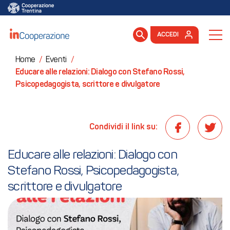
ACCEDI
Home
/
Eventi
/
Educare alle relazioni: Dialogo con Stefano Rossi,
Psicopedagogista, scrittore e divulgatore
Condividi il link su:
Educare alle relazioni: Dialogo con 
Stefano Rossi, Psicopedagogista, 
scrittore e divulgatore