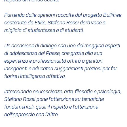
rispetto al mondo adulto.
Partendo dalle opinioni raccolte dal progetto Bullifree
sostenuto da Etika, Stefano Rossi darà voce a
migliaia di studentesse e di studenti.
Un'occasione di dialogo con uno dei maggiori esperti
di adolescenza del Paese, che grazie alla sua
esperienza e professionalità offrirà a genitori,
insegnanti e educatori suggerimenti preziosi per far
fiorire l'intelligenza affettiva.
Intrecciando neuroscienze, arte, filosofia e psicologia,
Stefano Rossi pone l'attenzione su tematiche
fondamentali, quali il rispetto e l'attenzione
nell'approccio con l'Altro.