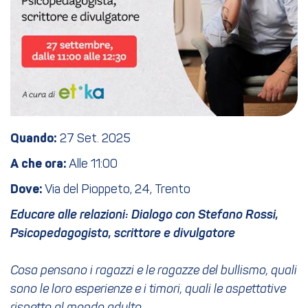
Quando:
27 Set. 2025
A che ora:
Alle 11:00
Dove:
Via del Pioppeto, 24, Trento
Educare alle relazioni: Dialogo con Stefano Rossi,
Psicopedagogista, scrittore e divulgatore
Cosa pensano i ragazzi e le ragazze del bullismo, quali
sono le loro esperienze e i timori, quali le aspettative